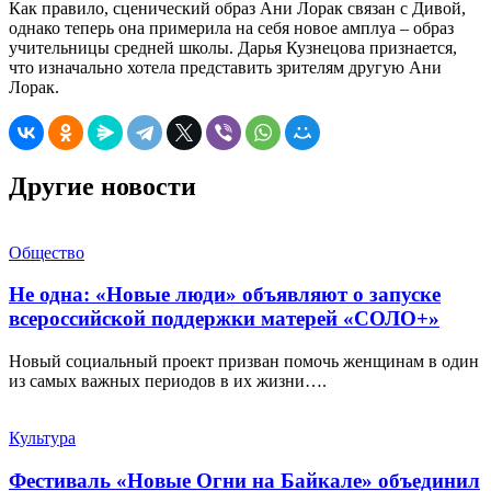
Как правило, сценический образ Ани Лорак связан с Дивой,
однако теперь она примерила на себя новое амплуа – образ
учительницы средней школы. Дарья Кузнецова признается,
что изначально хотела представить зрителям другую Ани
Лорак.
Другие новости
Общество
Не одна: «Новые люди» объявляют о запуске
всероссийской поддержки матерей «СОЛО+»
Новый социальный проект призван помочь женщинам в один
из самых важных периодов в их жизни….
Культура
Фестиваль «Новые Огни на Байкале» объединил