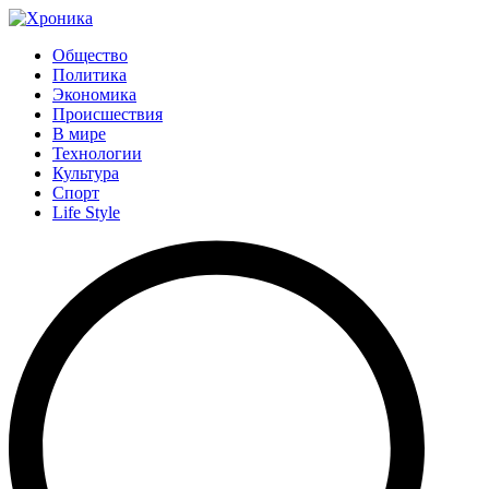
Общество
Политика
Экономика
Происшествия
В мире
Технологии
Культура
Спорт
Life Style