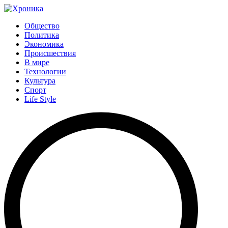
Общество
Политика
Экономика
Происшествия
В мире
Технологии
Культура
Спорт
Life Style