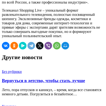
по всей России, а также профессионалы индустрии».
Телеканал Shopping Live – уникальный формат
развлекательного телевидения, полностью посвященный
шопингу. Эксклюзивные бренды одежды, косметики и
товаров для дома, современные интернет-технологии и
прямые эфиры с экспертами дарят зрителям возможность не
только совершать выгодные покупки, но и формируют
уникальный пользовательский опыт.
Другие новости
Без рубрики
Вернуться в детство, чтобы стать лучше
Лето, пора отпусков и каникул, – время, когда все становятся
немного детьми. Погрузиться в беззаботное…