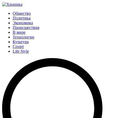
Общество
Политика
Экономика
Происшествия
В мире
Технологии
Культура
Спорт
Life Style