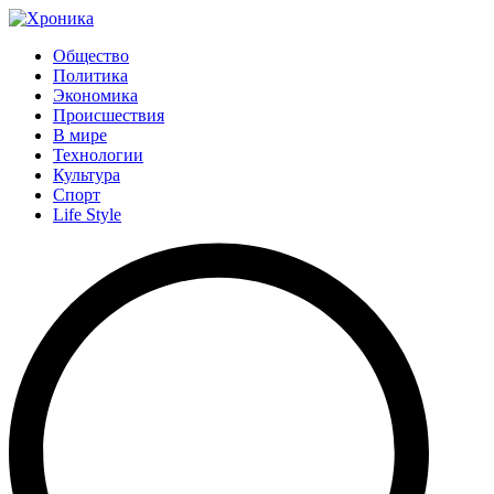
Общество
Политика
Экономика
Происшествия
В мире
Технологии
Культура
Спорт
Life Style