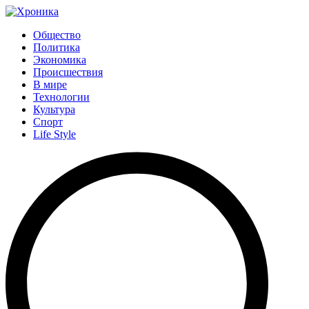
Общество
Политика
Экономика
Происшествия
В мире
Технологии
Культура
Спорт
Life Style