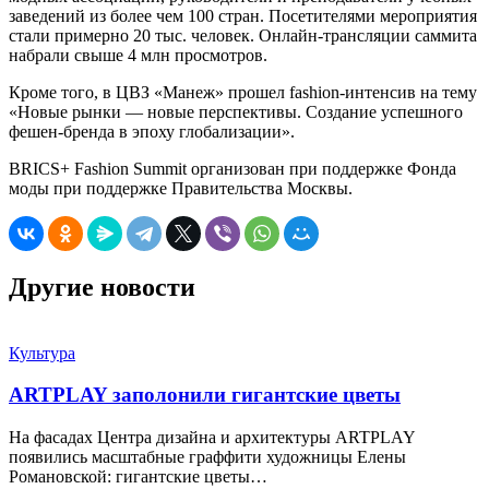
заведений из более чем 100 стран. Посетителями мероприятия
стали примерно 20 тыс. человек. Онлайн-трансляции саммита
набрали свыше 4 млн просмотров.
Кроме того, в ЦВЗ «Манеж» прошел fashion-интенсив на тему
«Новые рынки — новые перспективы. Создание успешного
фешен-бренда в эпоху глобализации».
BRICS+ Fashion Summit организован при поддержке Фонда
моды при поддержке Правительства Москвы.
Другие новости
Культура
ARTPLAY заполонили гигантские цветы
На фасадах Центра дизайна и архитектуры ARTPLAY
появились масштабные граффити художницы Елены
Романовской: гигантские цветы…