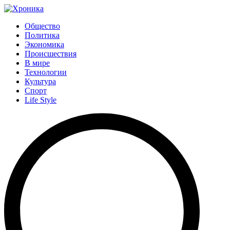
Общество
Политика
Экономика
Происшествия
В мире
Технологии
Культура
Спорт
Life Style