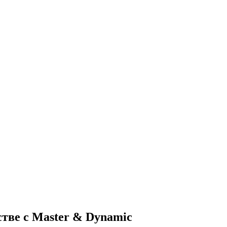
тве с Master & Dynamic