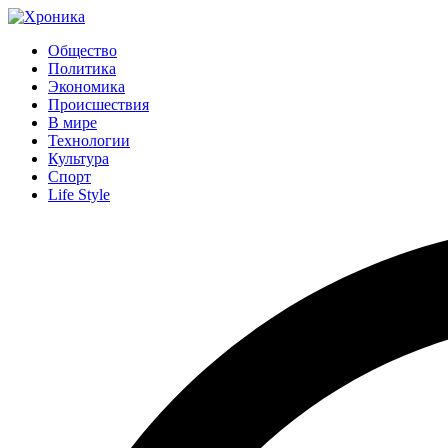
Общество
Политика
Экономика
Происшествия
В мире
Технологии
Культура
Спорт
Life Style