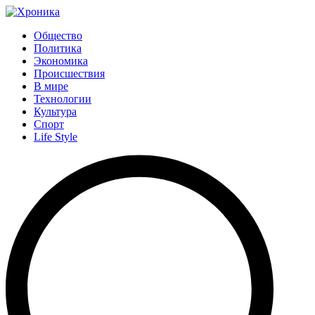
Общество
Политика
Экономика
Происшествия
В мире
Технологии
Культура
Спорт
Life Style