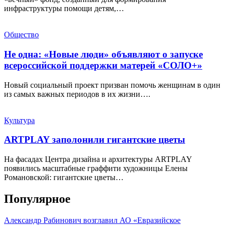
инфраструктуры помощи детям,…
Общество
Не одна: «Новые люди» объявляют о запуске
всероссийской поддержки матерей «СОЛО+»
Новый социальный проект призван помочь женщинам в один
из самых важных периодов в их жизни….
Культура
ARTPLAY заполонили гигантские цветы
На фасадах Центра дизайна и архитектуры ARTPLAY
появились масштабные граффити художницы Елены
Романовской: гигантские цветы…
Популярное
Александр Рабинович возглавил АО «Евразийское