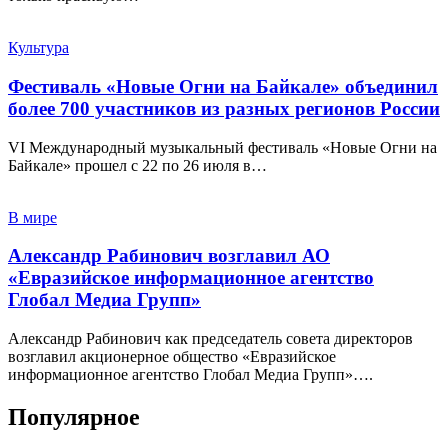
Культура
Фестиваль «Новые Огни на Байкале» объединил
более 700 участников из разных регионов России
VI Международный музыкальный фестиваль «Новые Огни на
Байкале» прошел с 22 по 26 июля в…
В мире
Александр Рабинович возглавил АО
«Евразийское информационное агентство
Глобал Медиа Групп»
Александр Рабинович как председатель совета директоров
возглавил акционерное общество «Евразийское
информационное агентство Глобал Медиа Групп»….
Популярное