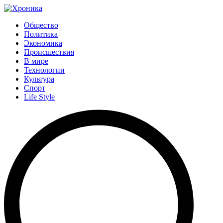
Общество
Политика
Экономика
Происшествия
В мире
Технологии
Культура
Спорт
Life Style