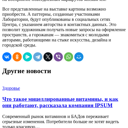
Все представленные на выставке картины возможно
приобрести. А паттерны, созданные участниками
Лаборатории, будут опубликованы в социальных сетях
Центра, с указанием авторства и контактных данных. Это
позволит художникам получать новые запросы на оформление
пространств, а горожанам — знакомиться с молодыми
авторами, работающими на стыке искусства, дизайна и
городской среды.
Другие новости
Здоровье
Что такое мицеллированные витамины, и как
они работают, рассказала компания IPSUM
Современный рынок витаминов и БАДов переживает
серьезные изменения. Потребители больше не хотят видеть
только красивую…